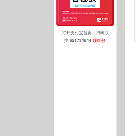
打开支付宝首页，扫码或
搜
651734644
领红包
!