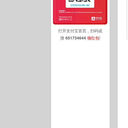
打开支付宝首页，扫码或
搜
651734644
领红包
!