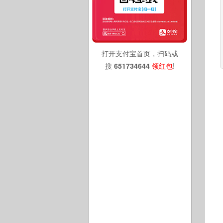
打开支付宝首页，扫码或
搜
651734644
领红包
!