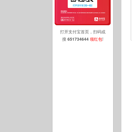
打开支付宝首页，扫码或
搜
651734644
领红包
!