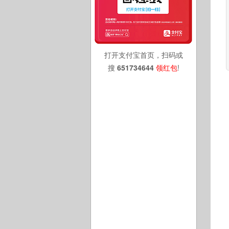
打开支付宝首页，扫码或
搜
651734644
领红包
!