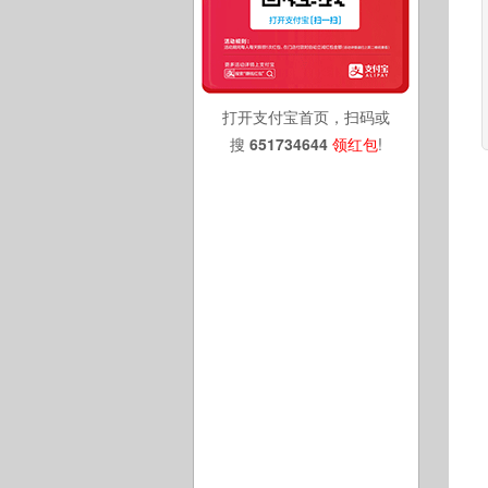
打开支付宝首页，扫码或
搜
651734644
领红包
!