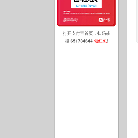
打开支付宝首页，扫码或
搜
651734644
领红包
!