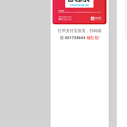
打开支付宝首页，扫码或
搜
651734644
领红包
!