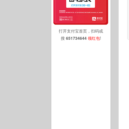
打开支付宝首页，扫码或
搜
651734644
领红包
!